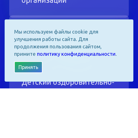
Мы используем файлы cookie для
улучшения работы сайта. Для
продолжения пользования сайтом,
примите
политику конфиденциальности
.
Принять
Детский оздоровительно-
физкультурный центр