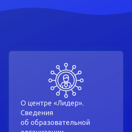
О центре «Лидер».
Сведения
об образовательной
организации