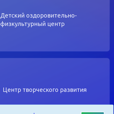
Детский оздоровительно-
физкультурный центр
Центр творческого развития