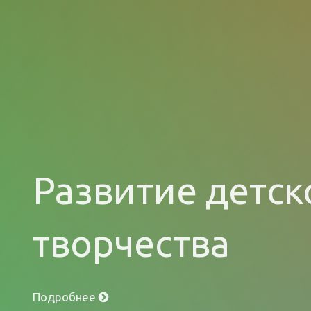
Развитие детск
творчества
Подробнее