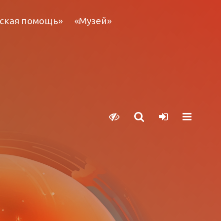
ская помощь»
«Музей»